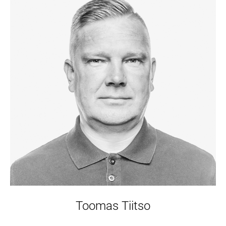
Toomas Tiitso