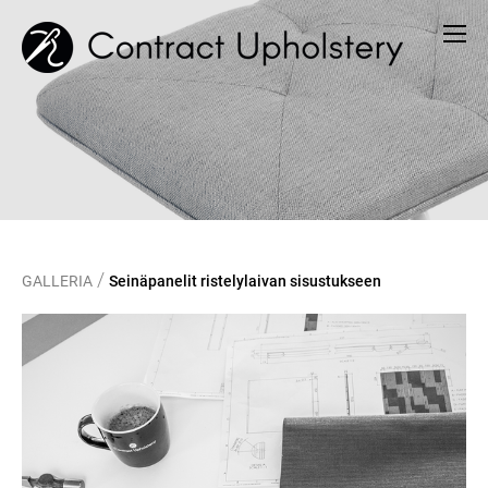
/
GALLERIA
Seinäpanelit ristelylaivan sisustukseen