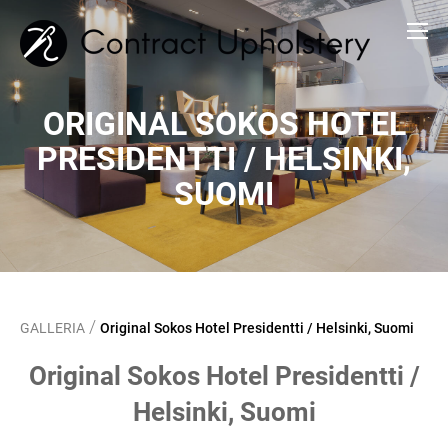
ORIGINAL SOKOS HOTEL
PRESIDENTTI / HELSINKI,
SUOMI
/
GALLERIA
Original Sokos Hotel Presidentti / Helsinki, Suomi
Original Sokos Hotel Presidentti /
Helsinki, Suomi